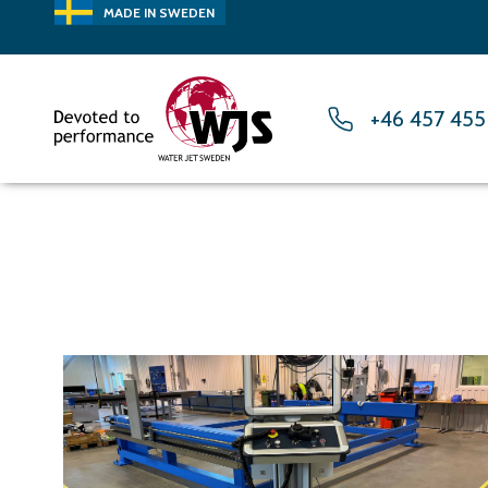
MADE IN SWEDEN
+46 457 455