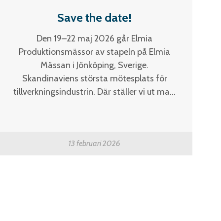
Save the date!
Den 19–22 maj 2026 går Elmia
Produktionsmässor av stapeln på Elmia
Mässan i Jönköping, Sverige.
Skandinaviens största mötesplats för
tillverkningsindustrin. Där ställer vi ut ma...
13 februari 2026