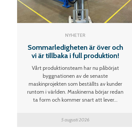
NYHETER
Sommarledigheten är över och
vi är tillbaka i full produktion!
Vårt produktionsteam har nu påbörjat
byggnationen av de senaste
maskinprojekten som beställts av kunder
runtom i världen. Maskinerna börjar redan
ta form och kommer snart att lever...
5 augusti 2026