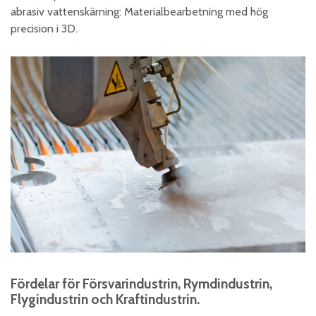
abrasiv vattenskärning: Materialbearbetning med hög
precision i 3D.
Fördelar för Försvarindustrin, Rymdindustrin,
Flygindustrin och Kraftindustrin.