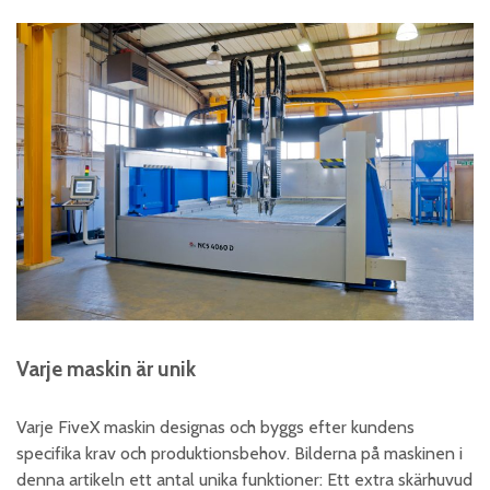
Varje maskin är unik
Varje FiveX maskin designas och byggs efter kundens
specifika krav och produktionsbehov. Bilderna på maskinen i
denna artikeln ett antal unika funktioner: Ett extra skärhuvud