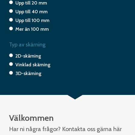
Upp till 20 mm
Upp till 40 mm
Upp till 100 mm
Mer än 100 mm
Typ av skärning
2D-skärning
Vinklad skärning
3D-skärning
Välkommen
Har ni några frågor? Kontakta oss gärna här