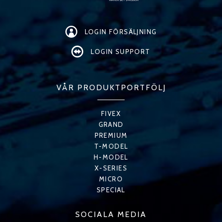
LOGIN FÖRSÄLJNING
LOGIN SUPPORT
VÅR PRODUKTPORTFÖLJ
FIVEX
GRAND
PREMIUM
T-MODEL
H-MODEL
X-SERIES
MICRO
SPECIAL
SOCIALA MEDIA