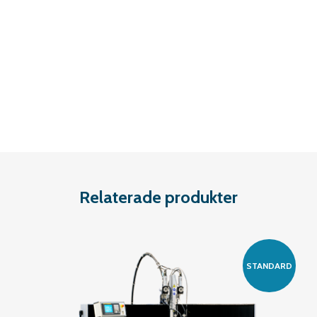
Relaterade produkter
STANDARD