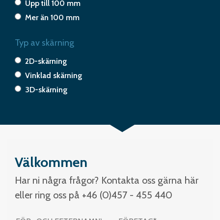
Upp till 100 mm
Mer än 100 mm
Typ av skärning
2D-skärning
Vinklad skärning
3D-skärning
Välkommen
Har ni några frågor? Kontakta oss gärna här
eller ring oss på +46 (0)457 - 455 440