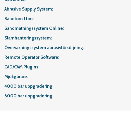
Abrasive Supply System
Sandtorn 1 ton
Sandmatningssystem Online
Slamhanteringssystem
Övervakningssystem abrasivförsörjning
Remote Operator Software
CAD/CAM Plugins
Mjukgörare
4000 bar uppgradering
6000 bar uppgradering