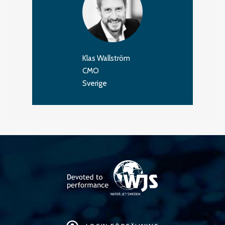
Klas Wallström
CMO
Sverige