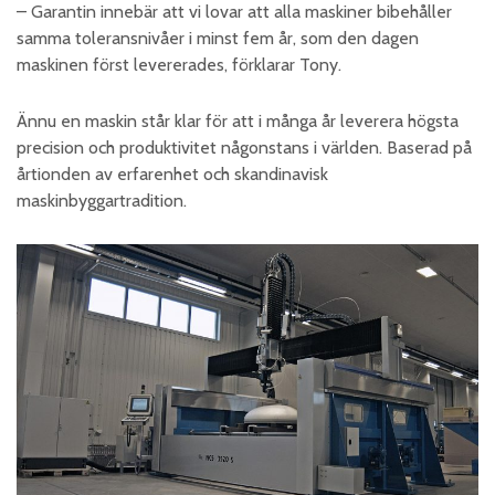
– Garantin innebär att vi lovar att alla maskiner bibehåller
samma toleransnivåer i minst fem år, som den dagen
maskinen först levererades, förklarar Tony.
Ännu en maskin står klar för att i många år leverera högsta
precision och produktivitet någonstans i världen. Baserad på
årtionden av erfarenhet och skandinavisk
maskinbyggartradition.