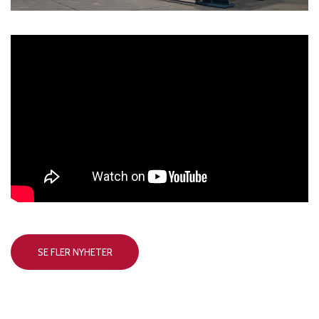
SE FLER NYHETER