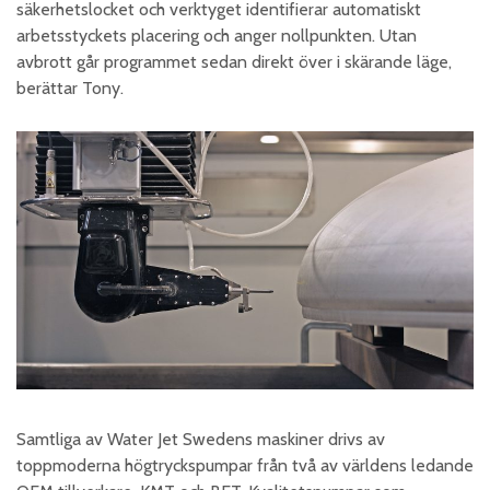
säkerhetslocket och verktyget identifierar automatiskt
arbetsstyckets placering och anger nollpunkten. Utan
avbrott går programmet sedan direkt över i skärande läge,
berättar Tony.
Samtliga av Water Jet Swedens maskiner drivs av
toppmoderna högtryckspumpar från två av världens ledande