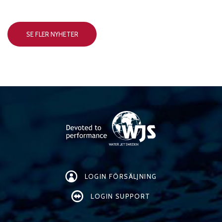
SE FLER NYHETER
LOGIN FÖRSÄLJNING
LOGIN SUPPORT