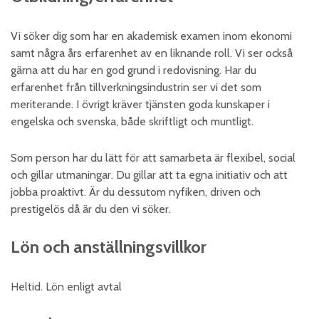
Vi söker dig som har en akademisk examen inom ekonomi
samt några års erfarenhet av en liknande roll. Vi ser också
gärna att du har en god grund i redovisning. Har du
erfarenhet från tillverkningsindustrin ser vi det som
meriterande. I övrigt kräver tjänsten goda kunskaper i
engelska och svenska, både skriftligt och muntligt.
Som person har du lätt för att samarbeta är flexibel, social
och gillar utmaningar. Du gillar att ta egna initiativ och att
jobba proaktivt. Är du dessutom nyfiken, driven och
prestigelös då är du den vi söker.
Lön och anställningsvillkor
Heltid. Lön enligt avtal