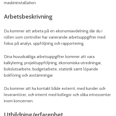
maskininstallation.
Arbetsbeskrivning
Du kommer att arbeta på en ekonomiavdelning där du i
rollen som controller har varierande arbetsuppgifter med
fokus på analys, uppföljning och rapportering.
Dina huvudsakliga arbetsuppgifter kommer att vara
kalkylering, projektuppföljning, ekonomiska utredningar,
bokslutsarbete, budgetarbete, statistik samt löpande
bokföring och avstämningar.
Du kommer att ha kontakt både externt, med kunder och
leverantörer, och internt med kollegor och olika intressenter
inom koncernen.
Utbildning/erfarenhet