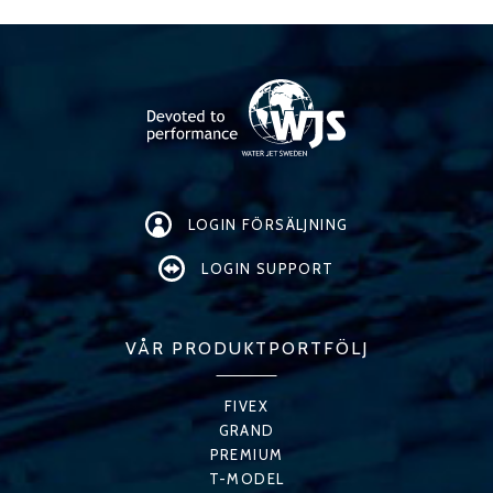
LOGIN FÖRSÄLJNING
LOGIN SUPPORT
VÅR PRODUKTPORTFÖLJ
FIVEX
GRAND
PREMIUM
T-MODEL