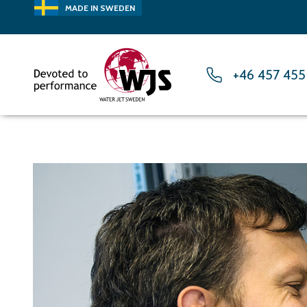
MADE IN SWEDEN
+46 457 455