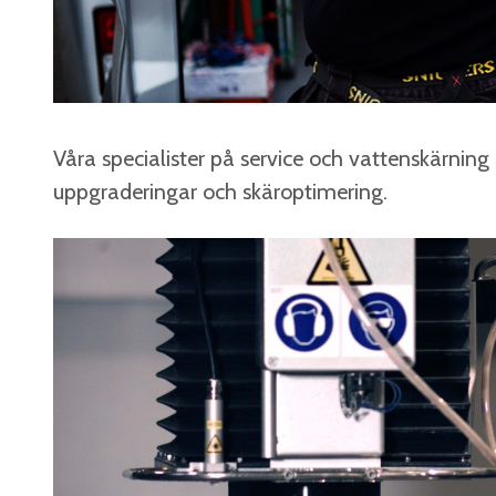
Våra specialister på service och vattenskärning
uppgraderingar och skäroptimering.