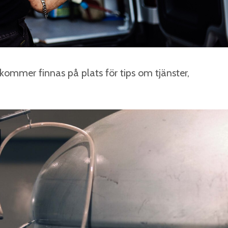
 kommer finnas på plats för tips om tjänster,