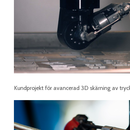
Kundprojekt för avancerad 3D skärning av tryc