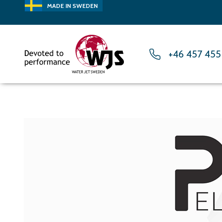
MADE IN SWEDEN
+46 457 455