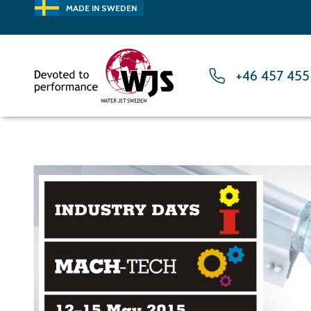
MADE IN SWEDEN
+46 457 455