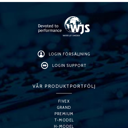
LOGIN FÖRSÄLJNING
LOGIN SUPPORT
VÅR PRODUKTPORTFÖLJ
FIVEX
GRAND
PREMIUM
T-MODEL
H-MODEL