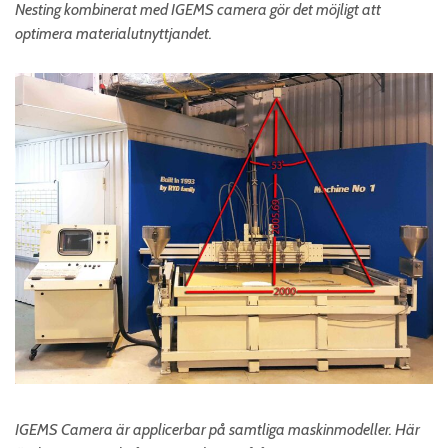
Nesting kombinerat med IGEMS camera gör det möjligt att
optimera materialutnyttjandet.
IGEMS Camera är applicerbar på samtliga maskinmodeller. Här