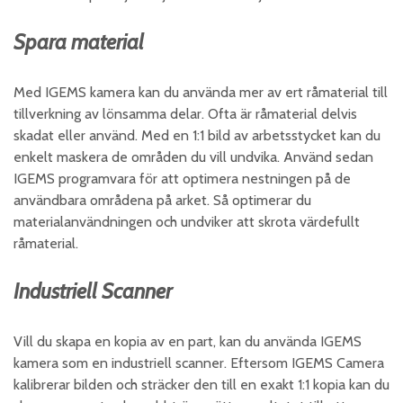
Spara material
Med IGEMS kamera kan du använda mer av ert råmaterial till
tillverkning av lönsamma delar. Ofta är råmaterial delvis
skadat eller använd. Med en 1:1 bild av arbetsstycket kan du
enkelt maskera de områden du vill undvika. Använd sedan
IGEMS programvara för att optimera nestningen på de
användbara områdena på arket. Så optimerar du
materialanvändningen och undviker att skrota värdefullt
råmaterial.
Industriell Scanner
Vill du skapa en kopia av en part, kan du använda IGEMS
kamera som en industriell scanner. Eftersom IGEMS Camera
kalibrerar bilden och sträcker den till en exakt 1:1 kopia kan du