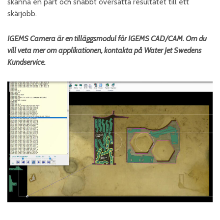
skanna en part och snabbt översätta resultatet till ett
skärjobb.
IGEMS Camera är en tilläggsmodul för IGEMS CAD/CAM. Om du
vill veta mer om applikationen, kontakta på Water Jet Swedens
Kundservice.