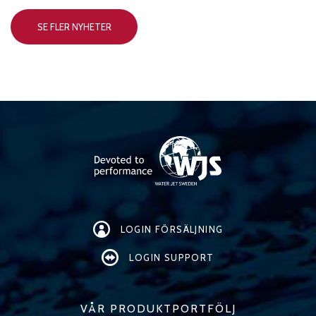
SE FLER NYHETER
LOGIN FÖRSÄLJNING
LOGIN SUPPORT
VÅR PRODUKTPORTFÖLJ