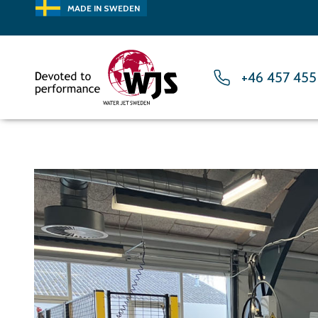
MADE IN SWEDEN
+46 457 455