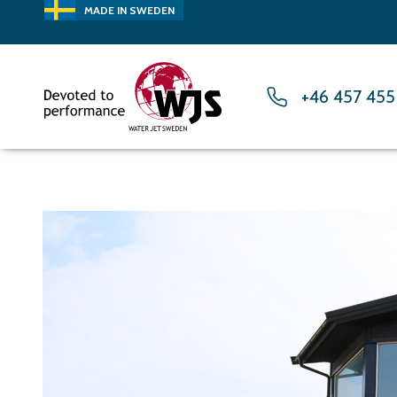
MADE IN SWEDEN
+46 457 455