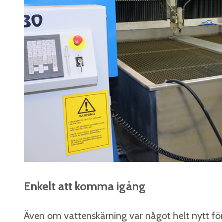
Enkelt att komma igång
Även om vattenskärning var något helt nytt f