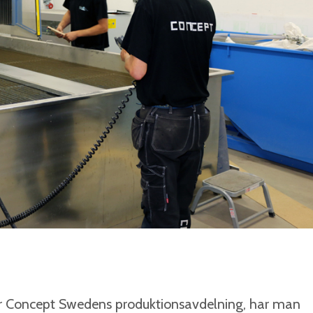
ör Concept Swedens produktionsavdelning, har man