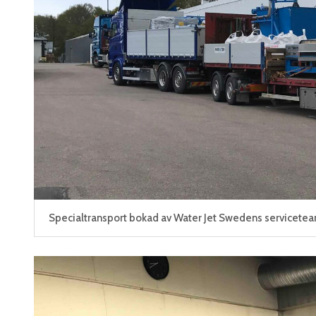
Specialtransport bokad av Water Jet Swedens servicetea