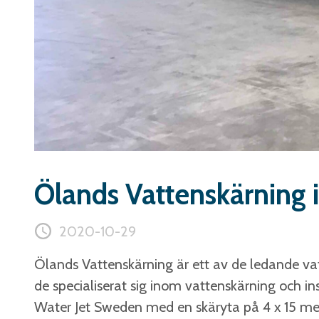
Ölands Vattenskärning i
2020-10-29
Ölands Vattenskärning är ett av de ledande va
de specialiserat sig inom vattenskärning och inst
Water Jet Sweden med en skäryta på 4 x 15 me