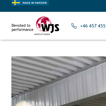
MADE IN SWEDEN
+46 457 455