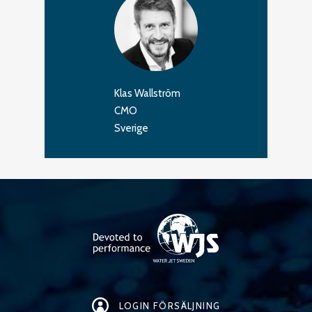
Klas Wallström
CMO
Sverige
LOGIN FÖRSÄLJNING