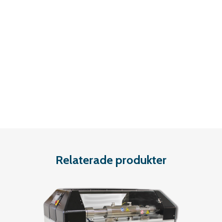
Relaterade produkter