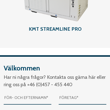
KMT STREAMLINE PRO
Välkommen
Har ni några frågor? Kontakta oss gärna här eller
ring oss på +46 (0)457 - 455 440