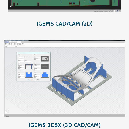
IGEMS CAD/CAM (2D)
IGEMS 3D5X (3D CAD/CAM)