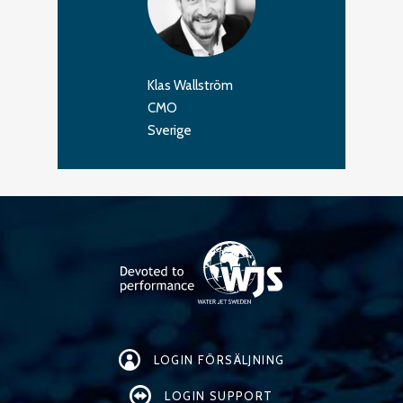
Klas Wallström
CMO
Sverige
LOGIN FÖRSÄLJNING
LOGIN SUPPORT