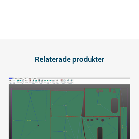
Relaterade produkter