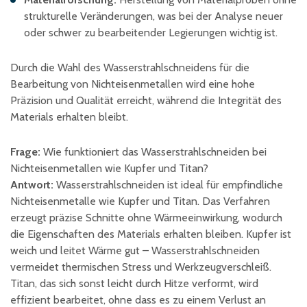
strukturelle Veränderungen, was bei der Analyse neuer
oder schwer zu bearbeitender Legierungen wichtig ist.
Durch die Wahl des Wasserstrahlschneidens für die
Bearbeitung von Nichteisenmetallen wird eine hohe
Präzision und Qualität erreicht, während die Integrität des
Materials erhalten bleibt.
Frage:
Wie funktioniert das Wasserstrahlschneiden bei
Nichteisenmetallen wie Kupfer und Titan?
Antwort:
Wasserstrahlschneiden ist ideal für empfindliche
Nichteisenmetalle wie Kupfer und Titan. Das Verfahren
erzeugt präzise Schnitte ohne Wärmeeinwirkung, wodurch
die Eigenschaften des Materials erhalten bleiben. Kupfer ist
weich und leitet Wärme gut – Wasserstrahlschneiden
vermeidet thermischen Stress und Werkzeugverschleiß.
Titan, das sich sonst leicht durch Hitze verformt, wird
effizient bearbeitet, ohne dass es zu einem Verlust an