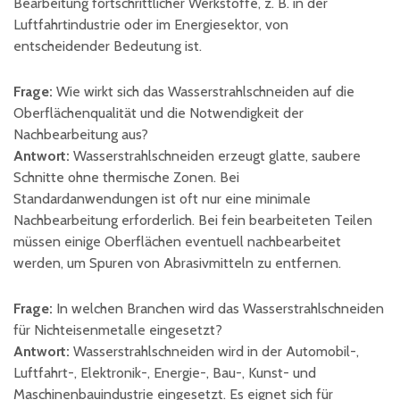
Bearbeitung fortschrittlicher Werkstoffe, z. B. in der
Luftfahrtindustrie oder im Energiesektor, von
entscheidender Bedeutung ist.
Frage:
Wie wirkt sich das Wasserstrahlschneiden auf die
Oberflächenqualität und die Notwendigkeit der
Nachbearbeitung aus?
Antwort:
Wasserstrahlschneiden erzeugt glatte, saubere
Schnitte ohne thermische Zonen. Bei
Standardanwendungen ist oft nur eine minimale
Nachbearbeitung erforderlich. Bei fein bearbeiteten Teilen
müssen einige Oberflächen eventuell nachbearbeitet
werden, um Spuren von Abrasivmitteln zu entfernen.
Frage:
In welchen Branchen wird das Wasserstrahlschneiden
für Nichteisenmetalle eingesetzt?
Antwort:
Wasserstrahlschneiden wird in der Automobil-,
Luftfahrt-, Elektronik-, Energie-, Bau-, Kunst- und
Maschinenbauindustrie eingesetzt. Es eignet sich für