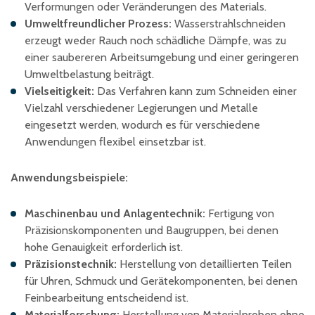
Verformungen oder Veränderungen des Materials.
Umweltfreundlicher Prozess:
Wasserstrahlschneiden
erzeugt weder Rauch noch schädliche Dämpfe, was zu
einer saubereren Arbeitsumgebung und einer geringeren
Umweltbelastung beiträgt.
Vielseitigkeit:
Das Verfahren kann zum Schneiden einer
Vielzahl verschiedener Legierungen und Metalle
eingesetzt werden, wodurch es für verschiedene
Anwendungen flexibel einsetzbar ist.
Anwendungsbeispiele:
Maschinenbau und Anlagentechnik:
Fertigung von
Präzisionskomponenten und Baugruppen, bei denen
hohe Genauigkeit erforderlich ist.
Präzisionstechnik:
Herstellung von detaillierten Teilen
für Uhren, Schmuck und Gerätekomponenten, bei denen
Feinbearbeitung entscheidend ist.
Materialforschung:
Herstellung von Materialproben ohne