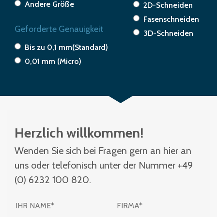
Andere Größe
2D-Schneiden
Fasenschneiden
Geforderte Genauigkeit
3D-Schneiden
Bis zu 0,1 mm(Standard)
0,01 mm (Micro)
Herzlich willkommen!
Wenden Sie sich bei Fragen gern an hier an
uns oder telefonisch unter der Nummer +49
(0) 6232 100 820.