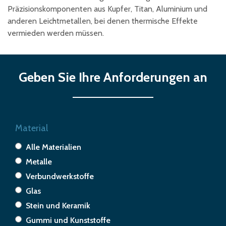
Präzisionskomponenten aus Kupfer, Titan, Aluminium und
anderen Leichtmetallen, bei denen thermische Effekte
vermieden werden müssen.
Geben Sie Ihre Anforderungen an
Material
Alle Materialien
Metalle
Verbundwerkstoffe
Glas
Stein und Keramik
Gummi und Kunststoffe