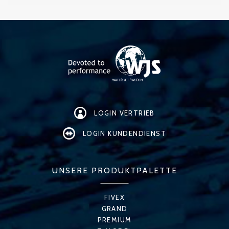
LOGIN VERTRIEB
LOGIN KUNDENDIENST
UNSERE PRODUKTPALETTE
FIVEX
GRAND
PREMIUM