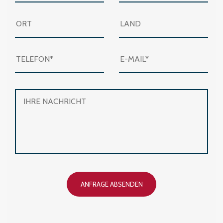
ANFRAGE ABSENDEN