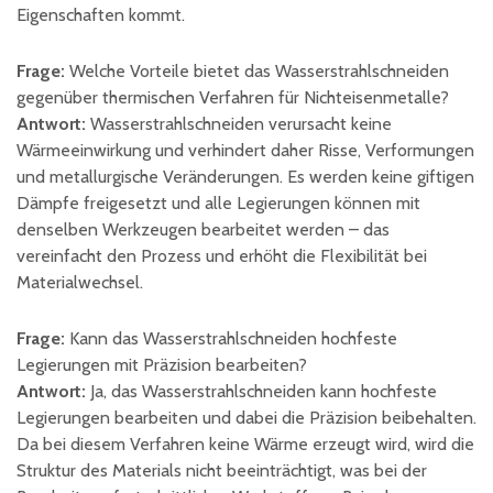
Eigenschaften kommt.
Frage:
Welche Vorteile bietet das Wasserstrahlschneiden
gegenüber thermischen Verfahren für Nichteisenmetalle?
Antwort:
Wasserstrahlschneiden verursacht keine
Wärmeeinwirkung und verhindert daher Risse, Verformungen
und metallurgische Veränderungen. Es werden keine giftigen
Dämpfe freigesetzt und alle Legierungen können mit
denselben Werkzeugen bearbeitet werden – das
vereinfacht den Prozess und erhöht die Flexibilität bei
Materialwechsel.
Frage:
Kann das Wasserstrahlschneiden hochfeste
Legierungen mit Präzision bearbeiten?
Antwort:
Ja, das Wasserstrahlschneiden kann hochfeste
Legierungen bearbeiten und dabei die Präzision beibehalten.
Da bei diesem Verfahren keine Wärme erzeugt wird, wird die
Struktur des Materials nicht beeinträchtigt, was bei der