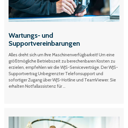
Wartungs- und
Supportvereinbarungen
Alles dreht sich um Ihre Maschinenverfügbarkeit! Um eine
größtmögliche Betriebszeit zu berechenbaren Kosten zu
erzielen, empfehlen wir die WJS-Serviceverträge. Der WJS-
Supportvertrag Unbegrenzter Telefonsupport und
sofortiger Zugang über WJS-Hotline und TeamViewer. Sie
erhalten Notfallassistenz für ...