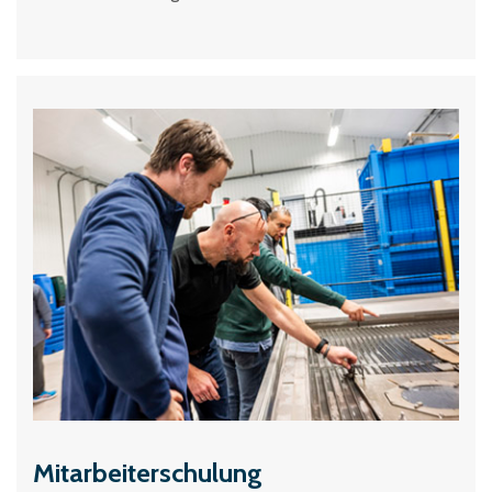
Mitarbeiterschulung