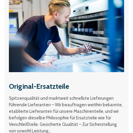
Original-Ersatzteile
Spitzenqualität und marktweit schnellste Lieferungen
Führende Lieferanten – Wir beauftragen weithin bekannte,
etablierte Lieferanten für unsere Maschinenteile, und wir
befolgen dieselbe Philosophie für Ersatzteile wie für
Verschleißteile. Gesicherte Qualität – Zur Sicherstellung
von sowohl Leistung...