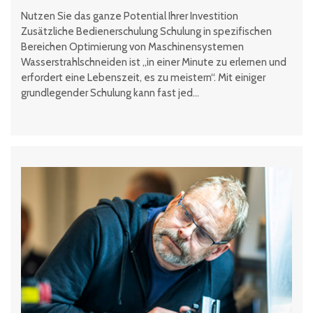
Nutzen Sie das ganze Potential Ihrer Investition
Zusätzliche Bedienerschulung Schulung in spezifischen
Bereichen Optimierung von Maschinensystemen
Wasserstrahlschneiden ist „in einer Minute zu erlernen und
erfordert eine Lebenszeit, es zu meistern“. Mit einiger
grundlegender Schulung kann fast jed...