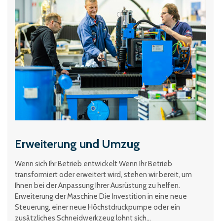
Erweiterung und Umzug
Wenn sich Ihr Betrieb entwickelt Wenn Ihr Betrieb
transformiert oder erweitert wird, stehen wir bereit, um
Ihnen bei der Anpassung Ihrer Ausrüstung zu helfen.
Erweiterung der Maschine Die Investition in eine neue
Steuerung, einer neue Höchstdruckpumpe oder ein
zusätzliches Schneidwerkzeug lohnt sich...