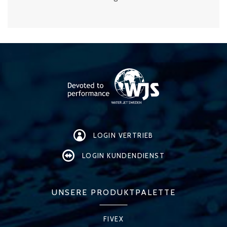
LOGIN VERTRIEB
LOGIN KUNDENDIENST
UNSERE PRODUKTPALETTE
FIVEX