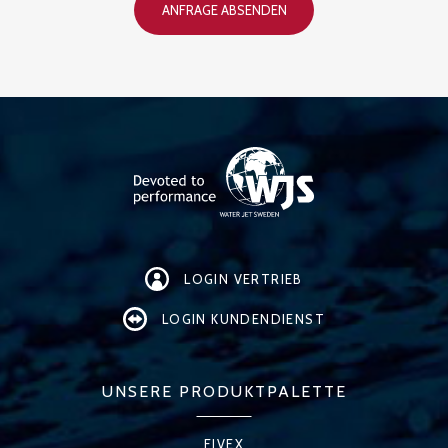
ANFRAGE ABSENDEN
LOGIN VERTRIEB
LOGIN KUNDENDIENST
UNSERE PRODUKTPALETTE
FIVEX