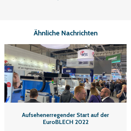
Ähnliche Nachrichten
Aufsehenerregender Start auf der
EuroBLECH 2022