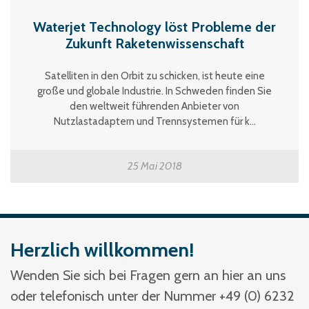
Waterjet Technology löst Probleme der
Zukunft Raketenwissenschaft
Satelliten in den Orbit zu schicken, ist heute eine
große und globale Industrie. In Schweden finden Sie
den weltweit führenden Anbieter von
Nutzlastadaptern und Trennsystemen für k...
25 Mai 2018
Herzlich willkommen!
Wenden Sie sich bei Fragen gern an hier an uns
oder telefonisch unter der Nummer +49 (0) 6232