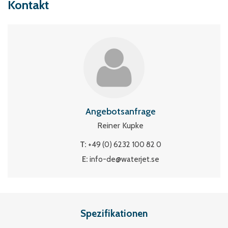
Kontakt
Angebotsanfrage
Reiner Kupke
T:
+49 (0) 6232 100 82 0
E:
info-de@waterjet.se
Spezifikationen