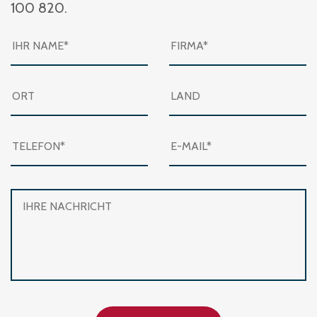
100 820.