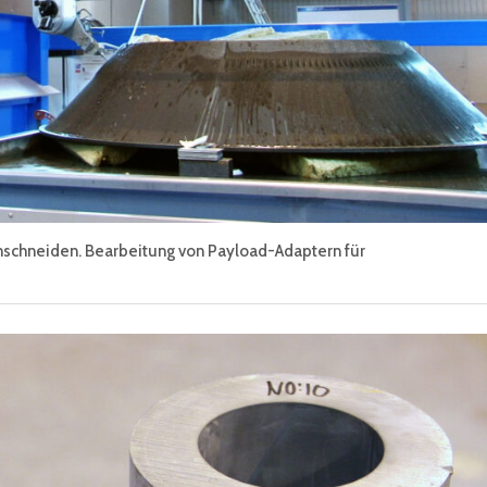
rmschneiden. Bearbeitung von Payload-Adaptern für