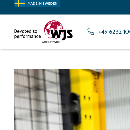
MADE IN SWEDEN
+49 6232 1