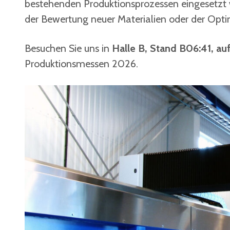
bestehenden Produktionsprozessen eingesetzt
der Bewertung neuer Materialien oder der Opti
Besuchen Sie uns in
Halle B, Stand B06:41, au
Produktionsmessen 2026.