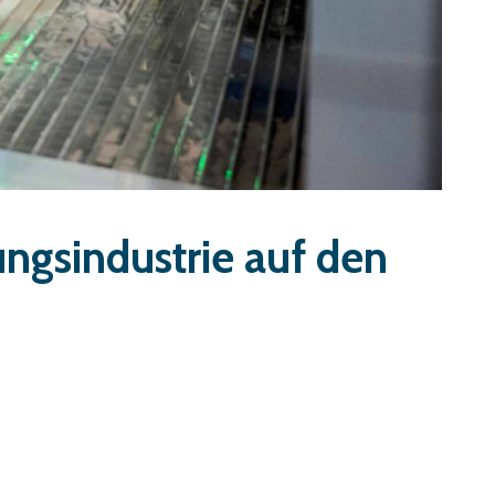
ungsindustrie auf den