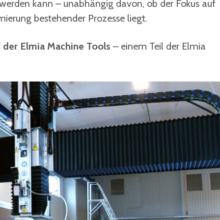
 werden kann – unabhängig davon, ob der Fokus auf
mierung bestehender Prozesse liegt.
f der Elmia Machine Tools
– einem Teil der Elmia