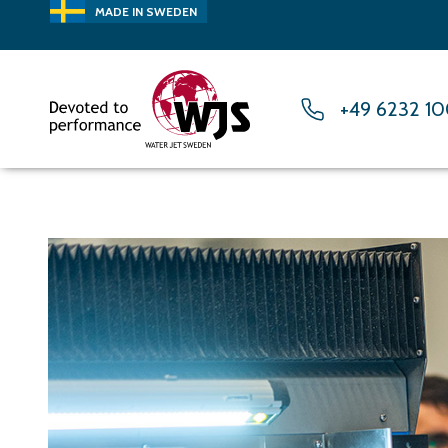
MADE IN SWEDEN
+49 6232 1