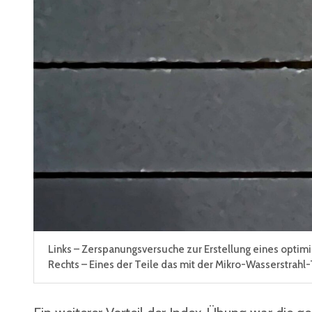
Links – Zerspanungsversuche zur Erstellung eines optim
Rechts – Eines der Teile das mit der Mikro-Wasserstrah