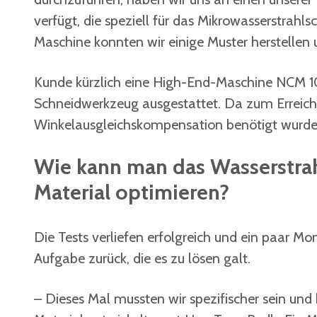
verfügt, die speziell für das Mikrowasserstrahl
Maschine konnten wir einige Muster herstellen 
Kunde kürzlich eine High-End-Maschine NCM 10 
Schneidwerkzeug ausgestattet. Da zum Erreic
Winkelausgleichskompensation benötigt wurde, 
Wie kann man das Wasserstrah
Material optimieren?
Die Tests verliefen erfolgreich und ein paar Mo
Aufgabe zurück, die es zu lösen galt.
– Dieses Mal mussten wir spezifischer sein und 