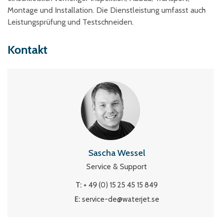
Montage und Installation. Die Dienstleistung umfasst auch
Leistungsprüfung und Testschneiden.
Kontakt
Sascha Wessel
Service & Support
T:
+ 49 (0) 15 25 45 15 849
E:
service-de@waterjet.se