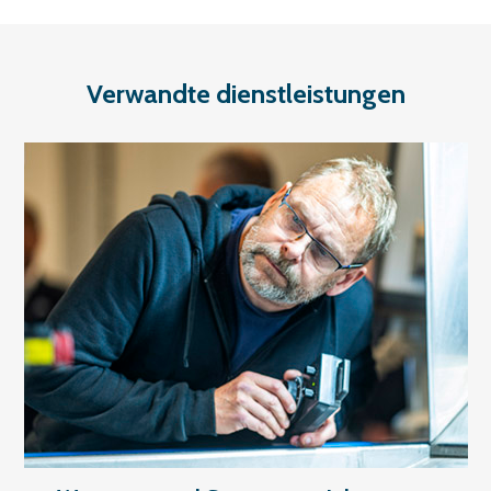
Verwandte dienstleistungen