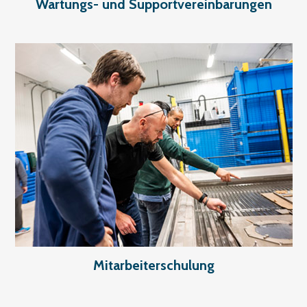
Wartungs- und Supportvereinbarungen
Mitarbeiterschulung