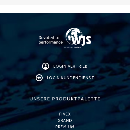
LOGIN VERTRIEB
LOGIN KUNDENDIENST
UNSERE PRODUKTPALETTE
FIVEX
GRAND
PREMIUM